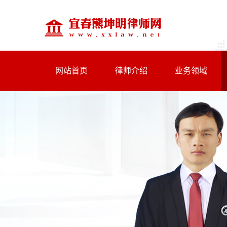
网站首页
律师介绍
业务领域