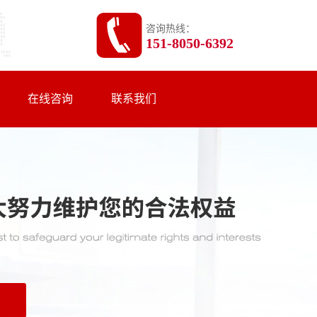
咨询热线：
151-8050-6392
在线咨询
联系我们