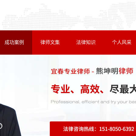
成功案例
律师文集
法律知识
个人风采