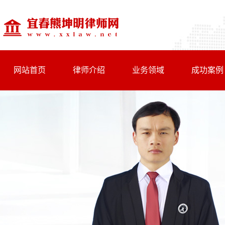
网站首页
律师介绍
业务领域
成功案例